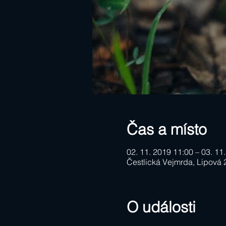
Čas a místo
02. 11. 2019 11:00 – 03. 11
Čestlická Vejmrda, Lipová 
O události