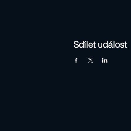
Sdílet událost