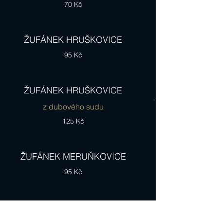
70 Kč
ŽUFÁNEK HRUŠKOVICE
95 Kč
ŽUFÁNEK HRUŠKOVICE
z dubového sudu
125 Kč
ŽUFÁNEK MERUŇKOVICE
95 Kč
COGNAC RÉMY MARTIN