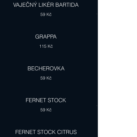
VAJEČNÝ LIKÉR BARTIDA
59 Kč
GRAPPA
115 Kč
BECHEROVKA
59 Kč
FERNET STOCK
59 Kč
FERNET STOCK CITRUS