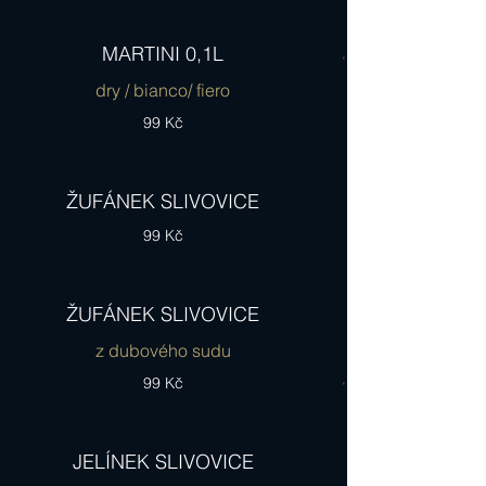
MARTINI 0,1L
dry / bianco/ fiero
99 Kč
ŽUFÁNEK SLIVOVICE
99 Kč
ŽUFÁNEK SLIVOVICE
z dubového sudu
99 Kč
JELÍNEK SLIVOVICE