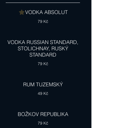
VODKA ABSOLUT
79 Kč
VODKA RUSSIAN STANDARD,
STOLICHNAY, RUSKÝ
STANDARD
79 Kč
RUM TUZEMSKÝ
49 Kč
BOŽKOV REPUBLIKA
79 Kč