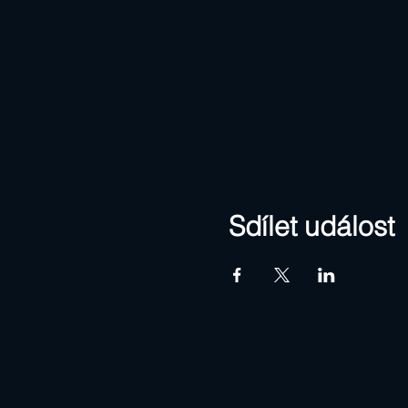
Sdílet událost