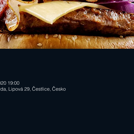
2020 19:00
da, Lipová 29, Čestlice, Česko