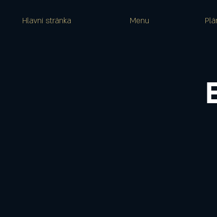
Hlavní stránka
Menu
Plá