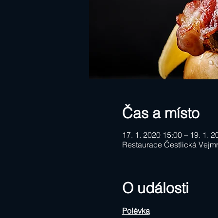
Čas a místo
17. 1. 2020 15:00 – 19. 1. 
Restaurace Čestlická Vejmr
O události
Polévka